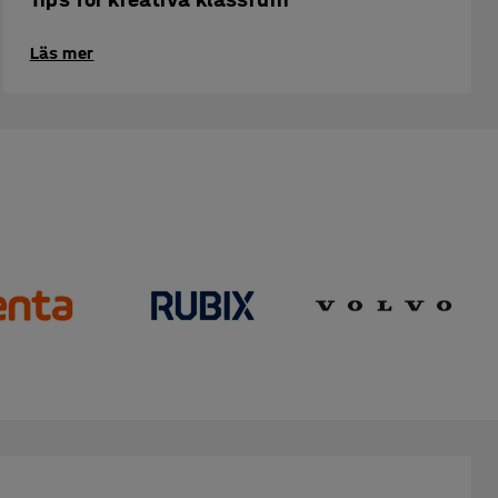
Läs mer