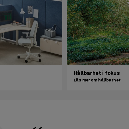
Hållbarhet i fokus
Läs mer om hållbarhet