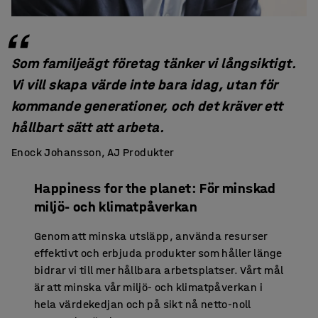
Som familjeägt företag tänker vi långsiktigt.
Vi vill skapa värde inte bara idag, utan för
kommande generationer, och det kräver ett
hållbart sätt att arbeta.
Enock Johansson, AJ Produkter
Happiness for the planet: För minskad
miljö- och klimatpåverkan
Genom att minska utsläpp, använda resurser
effektivt och erbjuda produkter som håller länge
bidrar vi till mer hållbara arbetsplatser. Vårt mål
är att minska vår miljö- och klimatpåverkan i
hela värdekedjan och på sikt nå netto-noll