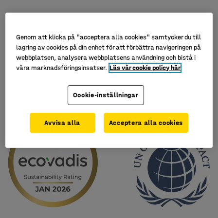
Genom att klicka på "acceptera alla cookies" samtycker du till
lagring av cookies på din enhet för att förbättra navigeringen på
webbplatsen, analysera webbplatsens användning och bistå i
våra marknadsföringsinsatser.
Läs vår cookie policy här
Cookie-inställningar
Avvisa alla
Acceptera alla cookies