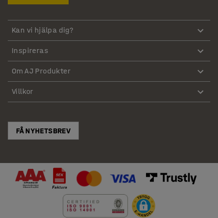
Kan vi hjälpa dig?
Inspireras
Om AJ Produkter
Villkor
FÅ NYHETSBREV