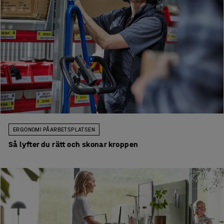
ERGONOMI PÅ ARBETSPLATSEN
Så lyfter du rätt och skonar kroppen