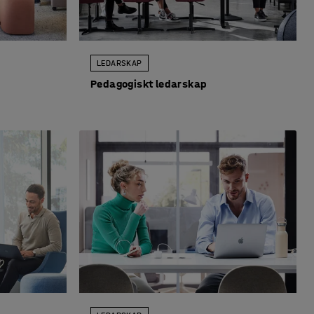
LEDARSKAP
Pedagogiskt ledarskap