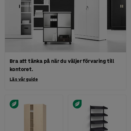
Bra att tänka på när du väljer förvaring till
kontoret.
Läs vår guide