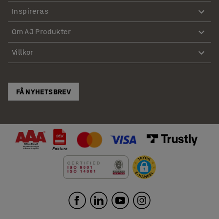
Inspireras
Om AJ Produkter
Villkor
FÅ NYHETSBREV