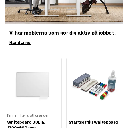
Vi har möblerna som gör dig aktiv på jobbet.
Handla nu
Finns i flera utföranden
Whiteboard JULIE,
Startset till whiteboard
1200x900 mm