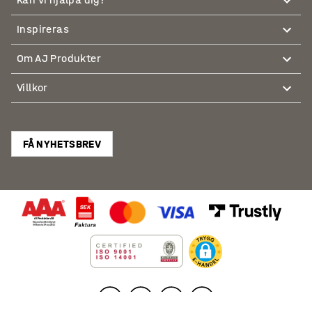
Inspireras
Om AJ Produkter
Villkor
FÅ NYHETSBREV