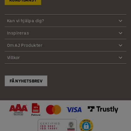
Kan vi hjälpa dig?
Inspireras
Om AJ Produkter
Villkor
FÅ NYHETSBREV