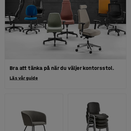
Bra att tänka på när du väljer kontorsstol.
Läs vår guide