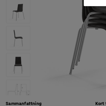
Sammanfattning
Kort