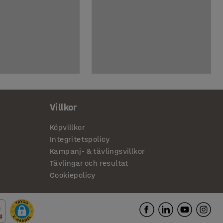
Villkor
Köpvillkor
Integritetspolicy
Kampanj- & tävlingsvillkor
Tävlingar och resultat
Cookiepolicy