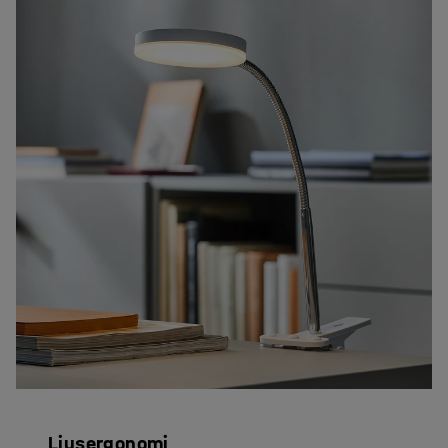
Ljusergonomi