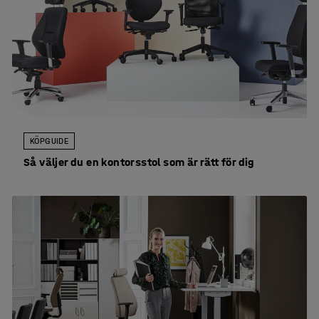
KÖPGUIDE
Så väljer du en kontorsstol som är rätt för dig