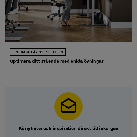
ERGONOMI PÅ ARBETSPLATSEN
Optimera ditt stående med enkla övningar
Få nyheter och inspiration direkt till inkorgen