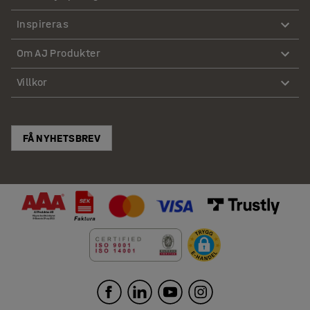
Inspireras
Om AJ Produkter
Villkor
FÅ NYHETSBREV