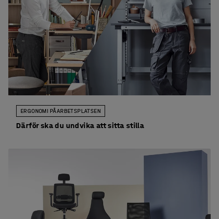
ERGONOMI PÅ ARBETSPLATSEN
Därför ska du undvika att sitta stilla