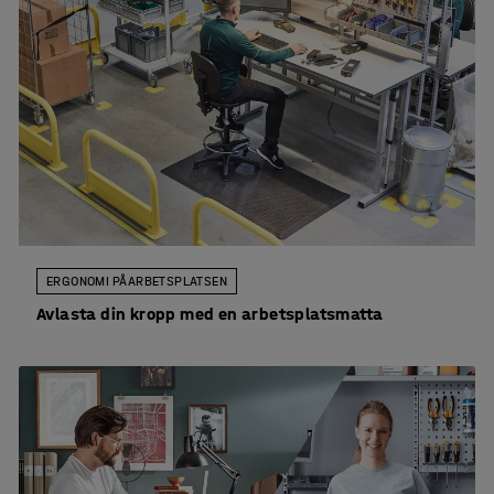
ERGONOMI PÅ ARBETSPLATSEN
Avlasta din kropp med en arbetsplatsmatta