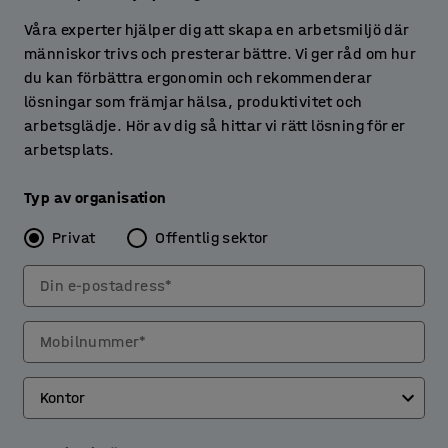
Våra experter hjälper dig att skapa en arbetsmiljö där
människor trivs och presterar bättre. Vi ger råd om hur
du kan förbättra ergonomin och rekommenderar
lösningar som främjar hälsa, produktivitet och
arbetsglädje. Hör av dig så hittar vi rätt lösning för er
arbetsplats.
Typ av organisation
Privat
Offentlig sektor
Din e-postadress*
Mobilnummer*