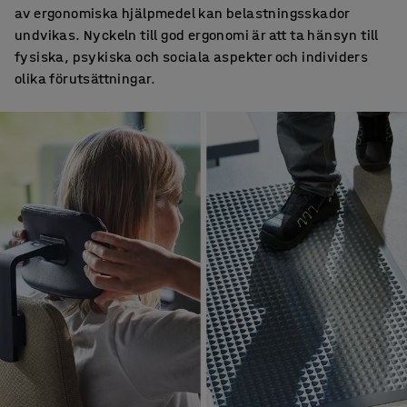
av ergonomiska hjälpmedel kan belastningsskador
undvikas. Nyckeln till god ergonomi är att ta hänsyn till
fysiska, psykiska och sociala aspekter och individers
olika förutsättningar.