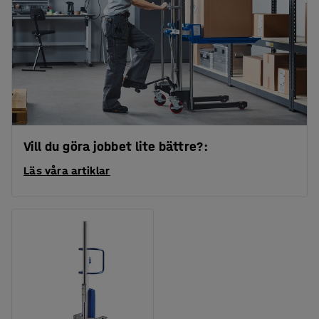
Vill du göra jobbet lite bättre?:
Läs våra artiklar