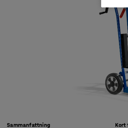
Sammanfattning
Kort