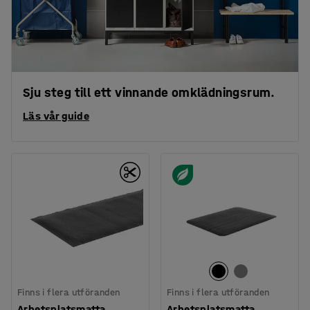
Sju steg till ett vinnande omklädningsrum.
Läs vår guide
Finns i flera utföranden
Finns i flera utföranden
Arbetsplatsmatta
Arbetsplatsmatta