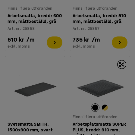
Finns i flera utföranden
Finns i flera utföranden
Arbetsmatta, bredd: 600
Arbetsmatta, bredd: 910
mm, måttbeställd, grå
mm, måttbeställd, grå
Art. nr
:
25858
Art. nr
:
25857
510 kr
/
m
735 kr
/
m
exkl. moms
exkl. moms
Finns i flera utföranden
Svetsmatta SMITH,
Arbetsplatsmatta SUPER
1500x900 mm, svart
PLUS, bredd: 910 mm,