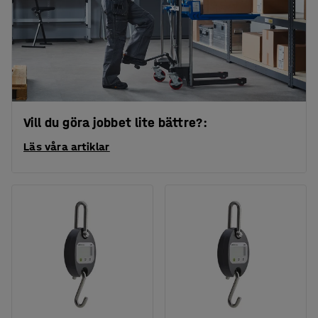
Vill du göra jobbet lite bättre?:
Läs våra artiklar