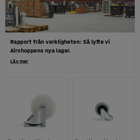
Rapport från verkligheten: Så lyfte vi
Airshoppens nya lager.
Läs mer