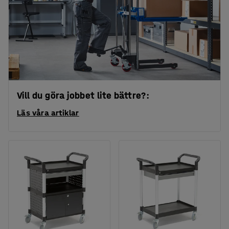
Vill du göra jobbet lite bättre?:
Läs våra artiklar