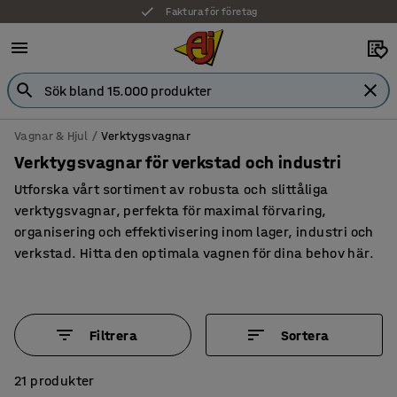
Faktura för företag
Vagnar & Hjul
Verktygsvagnar
Verktygsvagnar för verkstad och industri
Utforska vårt sortiment av robusta och slittåliga
verktygsvagnar, perfekta för maximal förvaring,
organisering och effektivisering inom lager, industri och
verkstad. Hitta den optimala vagnen för dina behov här.
Filtrera
Sortera
21 produkter