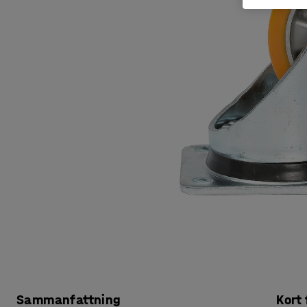
Sammanfattning
Kort