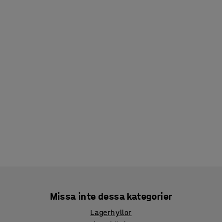
Missa inte dessa kategorier
Lagerhyllor