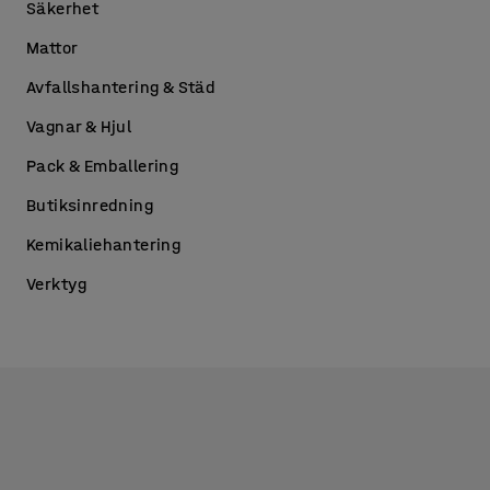
Säkerhet
Mattor
Avfallshantering & Städ
Vagnar & Hjul
Pack & Emballering
Butiksinredning
Kemikaliehantering
Verktyg