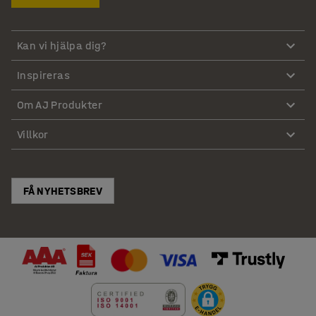
Kan vi hjälpa dig?
Inspireras
Om AJ Produkter
Villkor
FÅ NYHETSBREV