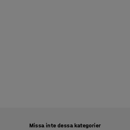
Missa inte dessa kategorier