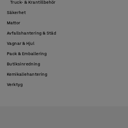
Truck- & Krantillbehör
Säkerhet
Mattor
Avfallshantering & Städ
Vagnar & Hjul
Pack & Emballering
Butiksinredning
Kemikaliehantering
Verktyg