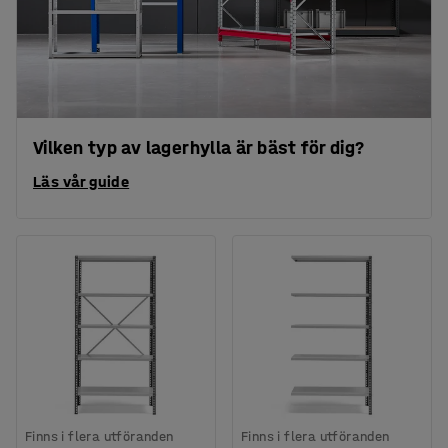
Vilken typ av lagerhylla är bäst för dig?
Läs vår guide
Finns i flera utföranden
Finns i flera utföranden