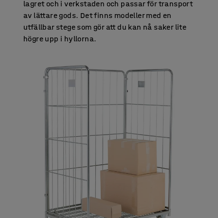
lagret och i verkstaden och passar för transport
av lättare gods. Det finns modeller med en
utfällbar stege som gör att du kan nå saker lite
högre upp i hyllorna.