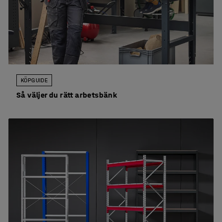
KÖPGUIDE
Så väljer du rätt arbetsbänk