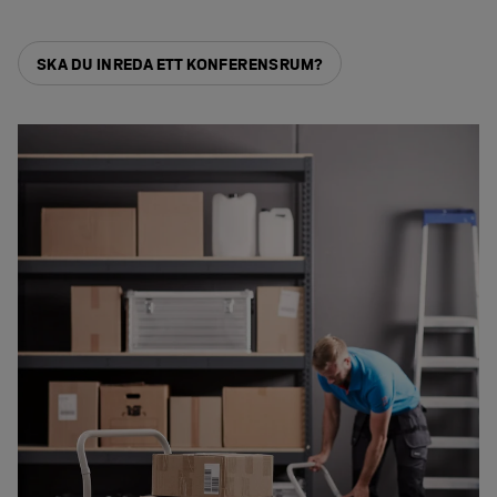
SKA DU INREDA ETT KONFERENSRUM?