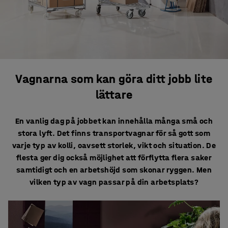
Vagnarna som kan göra ditt jobb lite
lättare
En vanlig dag på jobbet kan innehålla många små och
stora lyft. Det finns transportvagnar för så gott som
varje typ av kolli, oavsett storlek, vikt och situation. De
flesta ger dig också möjlighet att förflytta flera saker
samtidigt och en arbetshöjd som skonar ryggen. Men
vilken typ av vagn passar på din arbetsplats?