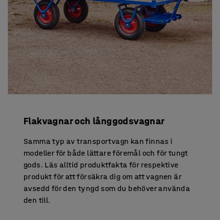
Flakvagnar och långgodsvagnar
Samma typ av transportvagn kan finnas i
modeller för både lättare föremål och för tungt
gods. Läs alltid produktfakta för respektive
produkt för att försäkra dig om att vagnen är
avsedd för den tyngd som du behöver använda
den till.