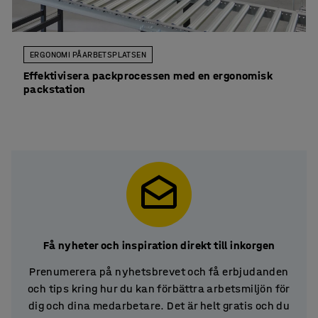
ERGONOMI PÅ ARBETSPLATSEN
Effektivisera packprocessen med en ergonomisk
packstation
Få nyheter och inspiration direkt till inkorgen
Prenumerera på nyhetsbrevet och få erbjudanden
och tips kring hur du kan förbättra arbetsmiljön för
dig och dina medarbetare. Det är helt gratis och du