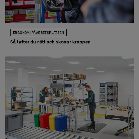
ERGONOMI PÅ ARBETSPLATSEN
Så lyfter du rätt och skonar kroppen