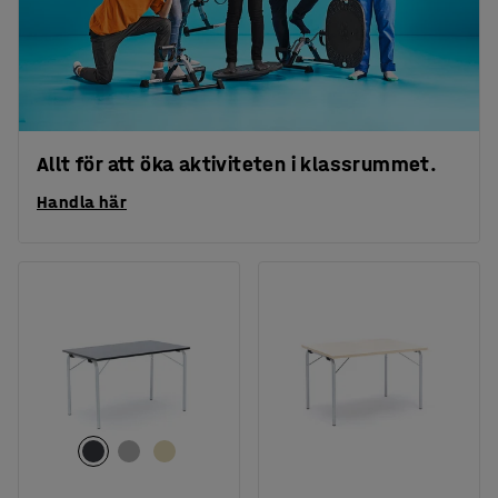
Allt för att öka aktiviteten i klassrummet.
Handla här