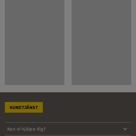
KUNDTJÄNST
Kan vi hjälpa dig?