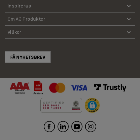
Inspireras
Om AJ Produkter
Villkor
FÅ NYHETSBREV