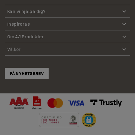
Kan vi hjälpa dig?
Inspireras
Om AJ Produkter
Villkor
FÅ NYHETSBREV