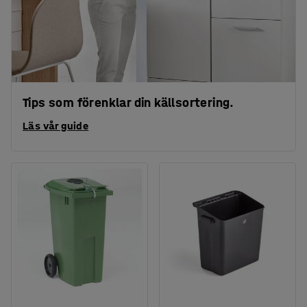
Tips som förenklar din källsortering.
Läs vår guide