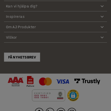
Kan vi hjälpa dig?
Inspireras
Om AJ Produkter
Villkor
FÅ NYHETSBREV