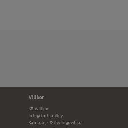
Villkor
Köpvillkor
Integritetspolicy
Kampanj- & tävlingsvillkor