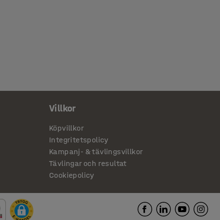
Villkor
Köpvillkor
Integritetspolicy
Kampanj- & tävlingsvillkor
Tävlingar och resultat
Cookiepolicy