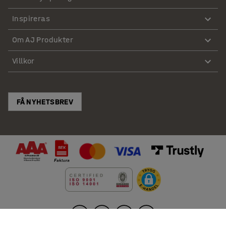
Inspireras
Om AJ Produkter
Villkor
FÅ NYHETSBREV