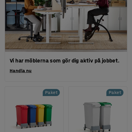
Vi har möblerna som gör dig aktiv på jobbet.
Handla nu
Paket
Paket