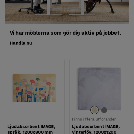
Vi har möblerna som gör dig aktiv på jobbet.
Handla nu
Finns i flera utföranden
Ljudabsorbent IMAGE,
Ljudabsorbent IMAGE,
språk, 1200x800 mm
vinterlöv, 1200x1200