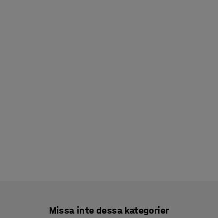
Missa inte dessa kategorier