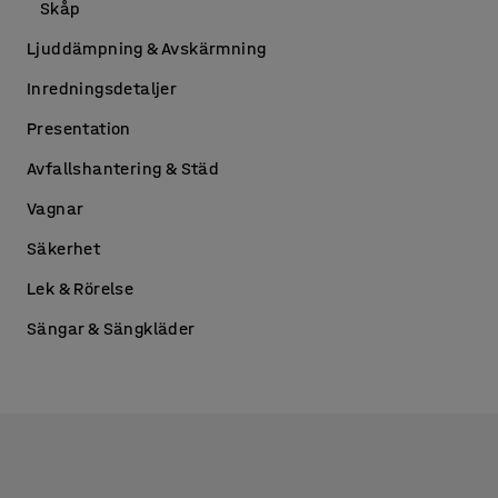
Skåp
Ljuddämpning & Avskärmning
Inredningsdetaljer
Presentation
Avfallshantering & Städ
Vagnar
Säkerhet
Lek & Rörelse
Sängar & Sängkläder