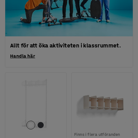
Allt för att öka aktiviteten i klassrummet.
Handla här
Finns i flera utföranden