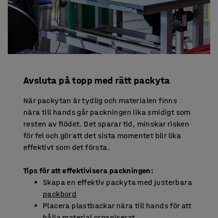
Avsluta på topp med rätt packyta
När packytan är tydlig och materialen finns
nära till hands går packningen lika smidigt som
resten av flödet. Det sparar tid, minskar risken
för fel och gör att det sista momentet blir lika
effektivt som det första.
Tips för att effektivisera packningen:
Skapa en effektiv packyta med justerbara
packbord
Placera plastbackar nära till hands för att
hålla material organiserat