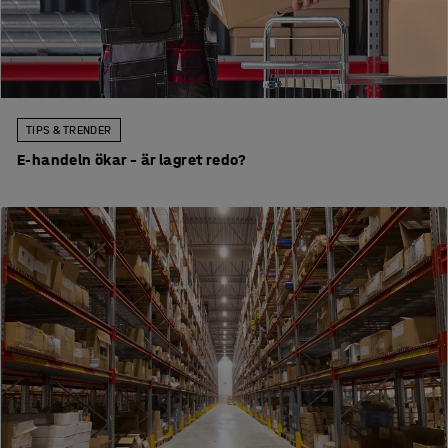
TIPS & TRENDER
E-handeln ökar – är lagret redo?