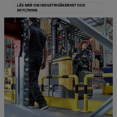
LÄS MER OM INDUSTRISÄKERHET OCH
SKYLTNING