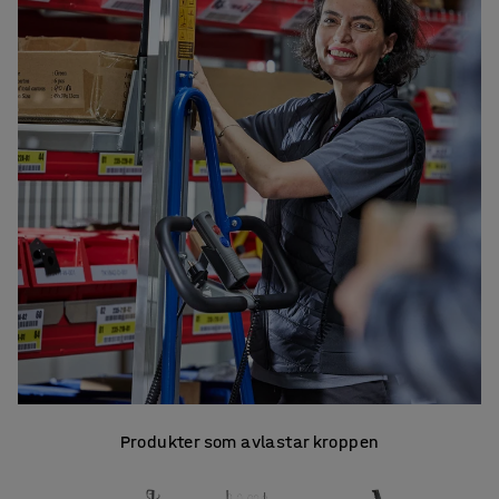
Produkter som avlastar kroppen