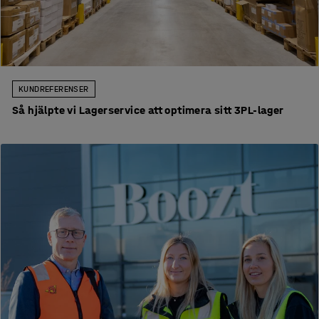
KUNDREFERENSER
Så hjälpte vi Lagerservice att optimera sitt 3PL-lager