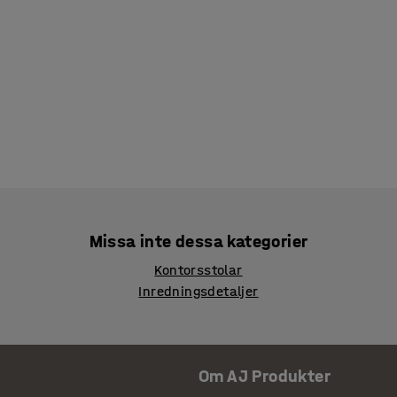
Missa inte dessa kategorier
Kontorsstolar
Inredningsdetaljer
Om AJ Produkter