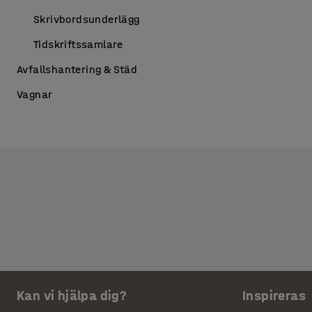
Skrivbordsunderlägg
Tidskriftssamlare
Avfallshantering & Städ
Vagnar
Kan vi hjälpa dig?
Inspireras