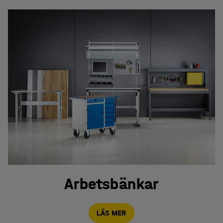
Arbetsbänkar
LÄS MER