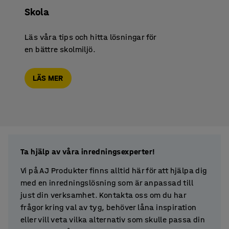
Skola
Läs våra tips och hitta lösningar för
en bättre skolmiljö.
LÄS MER
Ta hjälp av våra inredningsexperter!
Vi på AJ Produkter finns alltid här för att hjälpa dig
med en inredningslösning som är anpassad till
just din verksamhet. Kontakta oss om du har
frågor kring val av tyg, behöver låna inspiration
eller vill veta vilka alternativ som skulle passa din