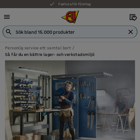
Faktura för företag
Personlig service ett samtal bort
Så får du en bättre lager- och verkstadsmiljö