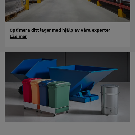
Optimera ditt lager med hjälp av våra experter
Läs mer