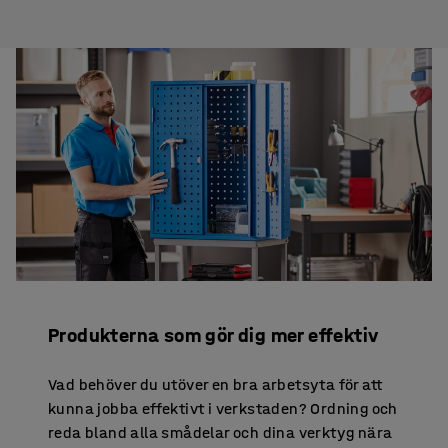
Produkterna som gör dig mer effektiv
Vad behöver du utöver en bra arbetsyta för att
kunna jobba effektivt i verkstaden? Ordning och
reda bland alla smådelar och dina verktyg nära