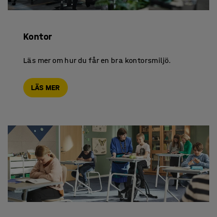
Kontor
Läs mer om hur du får en bra kontorsmiljö.
LÄS MER