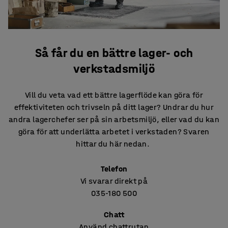
Så får du en bättre lager- och
verkstadsmiljö
Vill du veta vad ett bättre lagerflöde kan göra för
effektiviteten och trivseln på ditt lager? Undrar du hur
andra lagerchefer ser på sin arbetsmiljö, eller vad du kan
göra för att underlätta arbetet i verkstaden? Svaren
hittar du här nedan.
Telefon
Vi svarar direkt på
035-180 500
Chatt
Använd chattrutan