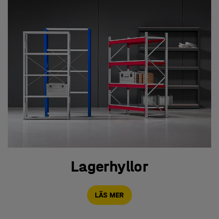
Lagerhyllor
LÄS MER