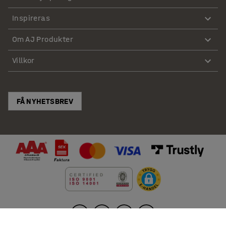
Inspireras
Om AJ Produkter
Villkor
FÅ NYHETSBREV