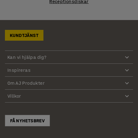
Receptionsdiskar
KUNDTJÄNST
Kan vi hjälpa dig?
Inspireras
Om AJ Produkter
Villkor
FÅ NYHETSBREV