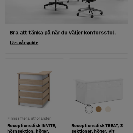
Bra att tänka på när du väljer kontorsstol.
Läs vår guide
Finns i flera utföranden
Receptionsdisk INVITE,
Receptionsdisk TREAT, 3
hörnsektion, höger,
sektioner, höger, vit