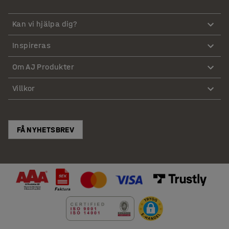
Kan vi hjälpa dig?
Inspireras
Om AJ Produkter
Villkor
FÅ NYHETSBREV