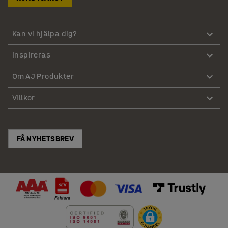
Kan vi hjälpa dig?
Inspireras
Om AJ Produkter
Villkor
FÅ NYHETSBREV