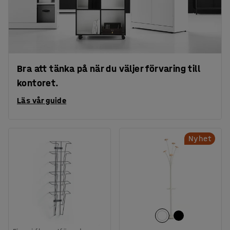
Bra att tänka på när du väljer förvaring till
kontoret.
Läs vår guide
Nyhet