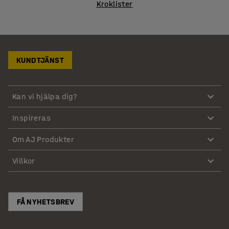
Kroklister
KUNDTJÄNST
Kan vi hjälpa dig?
Inspireras
Om AJ Produkter
Villkor
FÅ NYHETSBREV