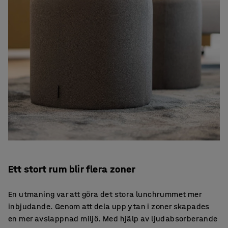
Ett stort rum blir flera zoner
En utmaning var att göra det stora lunchrummet mer
inbjudande. Genom att dela upp ytan i zoner skapades
en mer avslappnad miljö. Med hjälp av ljudabsorberande