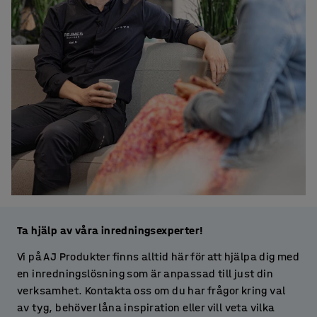
Ta hjälp av våra inredningsexperter!
Vi på AJ Produkter finns alltid här för att hjälpa dig med
en inredningslösning som är anpassad till just din
verksamhet. Kontakta oss om du har frågor kring val
av tyg, behöver låna inspiration eller vill veta vilka