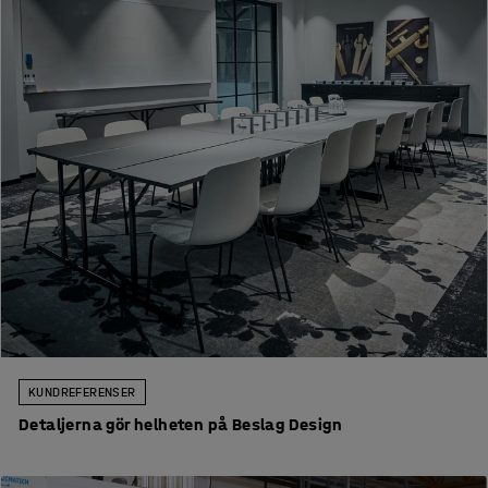
KUNDREFERENSER
Detaljerna gör helheten på Beslag Design