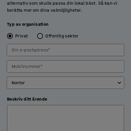
alternativ som skulle passa din lokal bäst. Så kan vi
berätta mer om dina valmöjligheter.
Typ av organisation
Privat
Offentlig sektor
Din e-postadress*
Mobilnummer*
Beskriv ditt ärende