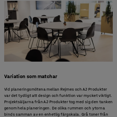
Variation som matchar
Vid planeringsmötena mellan Rejmes och AJ Produkter
var det tydligt att design och funktion var mycket viktigt.
Projektsäljarna från AJ Produkter tog med sig den tanken
genom hela planeringen. De olika rummen och ytorna
binds samman av en enhetlig färgskala. Grå toner från