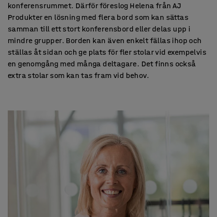
konferensrummet. Därför föreslog Helena från AJ
Produkter en lösning med flera bord som kan sättas
samman till ett stort konferensbord eller delas upp i
mindre grupper. Borden kan även enkelt fällas ihop och
ställas åt sidan och ge plats för fler stolar vid exempelvis
en genomgång med många deltagare. Det finns också
extra stolar som kan tas fram vid behov.