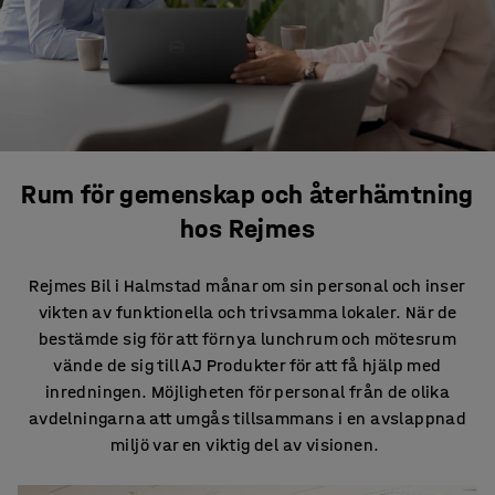
Rum för gemenskap och återhämtning
hos Rejmes
Rejmes Bil i Halmstad månar om sin personal och inser
vikten av funktionella och trivsamma lokaler. När de
bestämde sig för att förnya lunchrum och mötesrum
vände de sig till AJ Produkter för att få hjälp med
inredningen. Möjligheten för personal från de olika
avdelningarna att umgås tillsammans i en avslappnad
miljö var en viktig del av visionen.