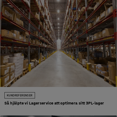
KUNDREFERENSER
Så hjälpte vi Lagerservice att optimera sitt 3PL-lager