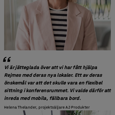
Vi är jätteglada över att vi har fått hjälpa
Rejmes med deras nya lokaler. Ett av deras
önskemål var att det skulle vara en flexibel
sittning i konferensrummet. Vi valde därför att
inreda med mobila, fällbara bord.
Helena Thelander, projektsäljare AJ Produkter