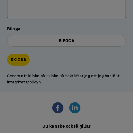
Bilaga
BIFOGA
SKICKA
Genom att klicka på skicka så bekräftar jag att jag har läst
integritetspolicyn.
Du kanske också gillar