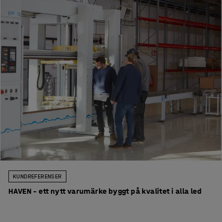
KUNDREFERENSER
HAVEN – ett nytt varumärke byggt på kvalitet i alla led