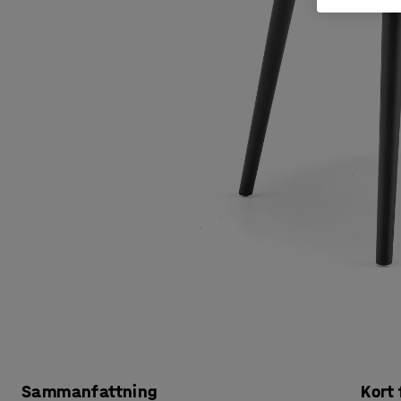
Sammanfattning
Kort