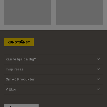
KUNDTJÄNST
Kan vi hjälpa dig?
Inspireras
Om AJ Produkter
Villkor