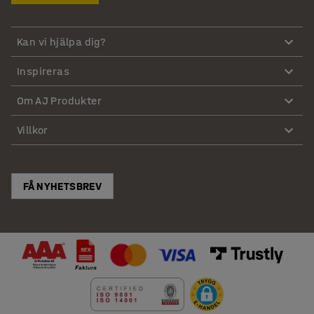
Kan vi hjälpa dig?
Inspireras
Om AJ Produkter
Villkor
FÅ NYHETSBREV