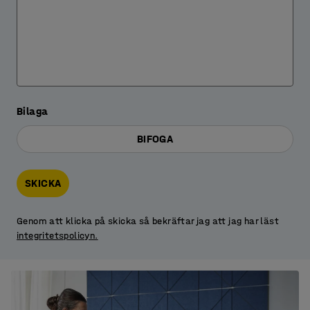
Bilaga
BIFOGA
SKICKA
Genom att klicka på skicka så bekräftar jag att jag har läst
integritetspolicyn.