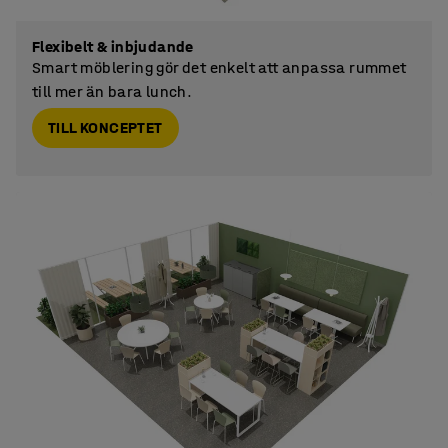
Flexibelt & inbjudande
Smart möblering gör det enkelt att anpassa rummet
till mer än bara lunch.
TILL KONCEPTET