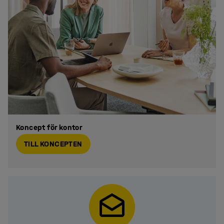
Koncept för kontor
TILL KONCEPTEN