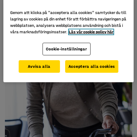
Genom att klicka på "acceptera alla cookies" samtycker du till
lagring av cookies på din enhet för att förbättra navigeringen på
webbplatsen, analysera webbplatsens användning och bistå i
våra marknadsföringsinsatser.
Läs vår cookie policy här
Cookie-inställningar
Avvisa alla
Acceptera alla cookies