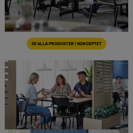
SE ALLA PRODUKTER I KONCEPTET