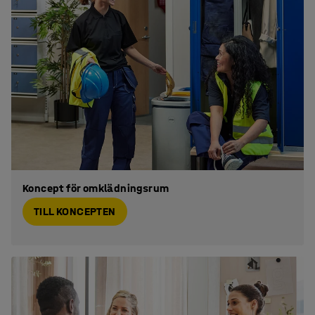
Koncept för omklädningsrum
TILL KONCEPTEN