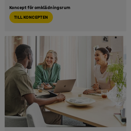
Koncept för omklädningsrum
TILL KONCEPTEN