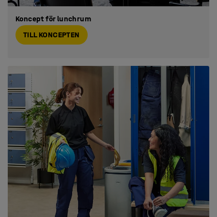
Koncept för lunchrum
TILL KONCEPTEN