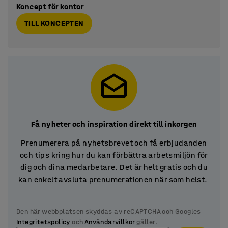
Koncept för kontor
TILL KONCEPTEN
Få nyheter och inspiration direkt till inkorgen
Prenumerera på nyhetsbrevet och få erbjudanden
och tips kring hur du kan förbättra arbetsmiljön för
dig och dina medarbetare. Det är helt gratis och du
kan enkelt avsluta prenumerationen när som helst.
Den här webbplatsen skyddas av reCAPTCHA och Googles
Integritetspolicy
och
Användarvillkor
gäller.