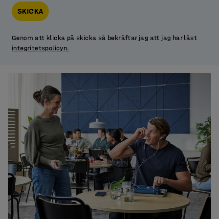
SKICKA
Genom att klicka på skicka så bekräftar jag att jag har läst
integritetspolicyn.