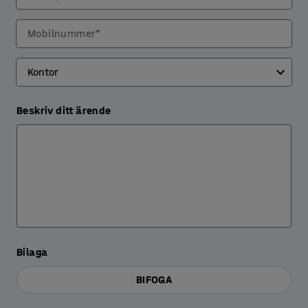
Mobilnummer*
Beskriv ditt ärende
Bilaga
BIFOGA