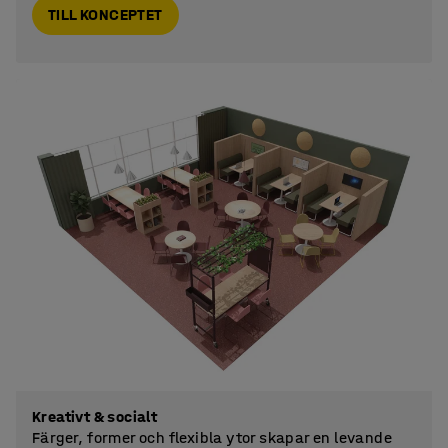
TILL KONCEPTET
Kreativt & socialt
Färger, former och flexibla ytor skapar en levande