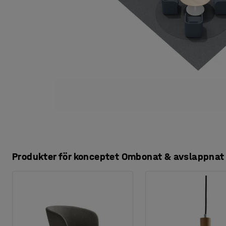
Produkter för konceptet Ombonat & avslappnat