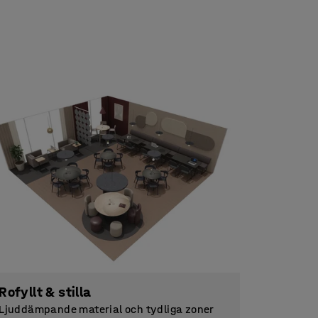
Rofyllt & stilla
Ljuddämpande material och tydliga zoner