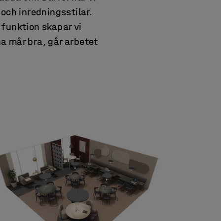
och inredningsstilar.
 funktion skapar vi
a mår bra, går arbetet