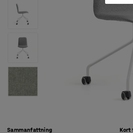
Sammanfattning
Kort